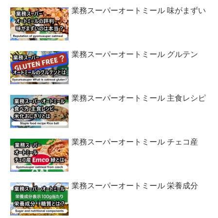
業務スーパーオートミール 味がまずい
業務スーパーオートミール グルテン
業務スーパーオートミール 主食レシピ
業務スーパーオートミール チェコ産
業務スーパーオートミール 栄養成分