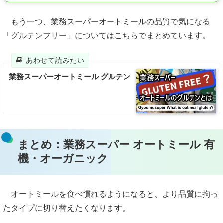
もう一つ、業務スーパーオートミールの品質で気になる
「グルテンフリー」についてはこちらでまとめています。
業務スーパーオートミール グルテン
まとめ：業務スーパー オートミール 有
機・オーガニック
オートミールを食べ慣れるようになると、より品質に拘っ
たタイプに切り替えたくなります。