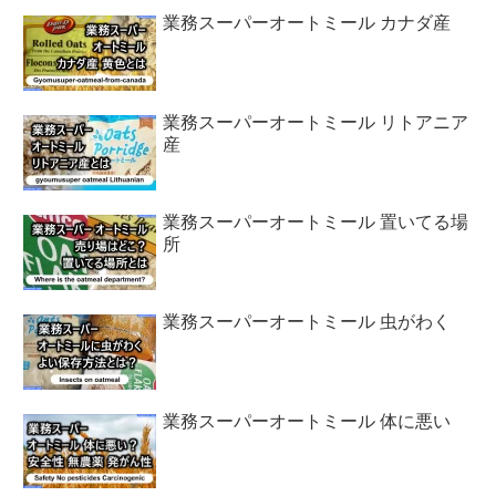
業務スーパーオートミール カナダ産
業務スーパーオートミール リトアニア
産
業務スーパーオートミール 置いてる場
所
業務スーパーオートミール 虫がわく
業務スーパーオートミール 体に悪い