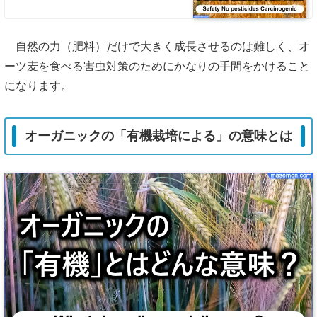
自然の力（肥料）だけで大きく成長させるのは難しく、オ
ーツ麦を食べる害虫対策のためにかなりの手間をかけること
になります。
オーガニックの「有機栽培による」の意味とは