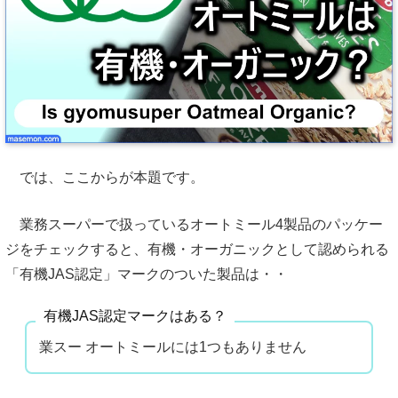
では、ここからが本題です。
業務スーパーで扱っているオートミール4製品のパッケー
ジをチェックすると、有機・オーガニックとして認められる
「有機JAS認定」マークのついた製品は・・
有機JAS認定マークはある？
業スー オートミールには1つもありません