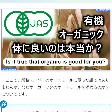
ここで、業務スーパーのオートミールに限った話ではあり
ませんが、なぜオーガニックのオートミールを求めるのか？
についてです。