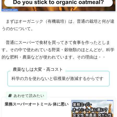
まずはオーガニック（有機栽培）は、普通の栽培と何が違
うのかについて。
普通にスーパーで食材を買ってきて食事を作ったとしま
す。その中で使われている野菜・穀物類のほとんどが、科学
的な肥料・農薬などが使われています。その理由は・・
農薬なしは大変・高コスト
科学の力を使わないと収穫量が激減するからです
業務スーパーオートミール 体に悪い