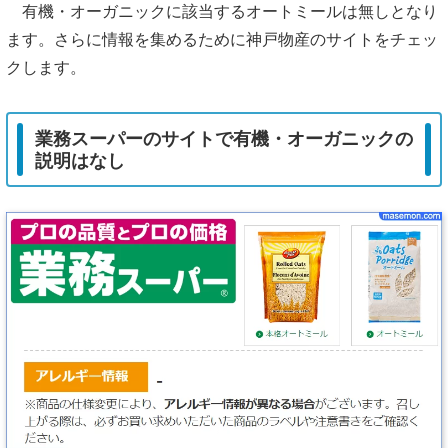
有機・オーガニックに該当するオートミールは無しとなり
ます。さらに情報を集めるために神戸物産のサイトをチェッ
クします。
業務スーパーのサイトで有機・オーガニックの
説明はなし