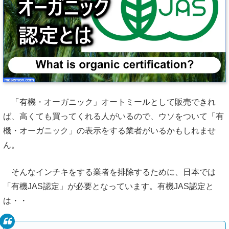
「有機・オーガニック」オートミールとして販売できれ
ば、高くても買ってくれる人がいるので、ウソをついて「有
機・オーガニック」の表示をする業者がいるかもしれませ
ん。
そんなインチキをする業者を排除するために、日本では
「有機JAS認定」が必要となっています。有機JAS認定と
は・・