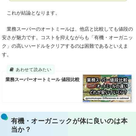
これが結論となります。
業務スーパーのオートミールは、他店と比較しても値段の
安さが魅力です。コストを抑えながらも「有機・オーガニッ
ク」の高いハードルをクリアするのは困難であるといえま
す。
業務スーパーオートミール 値段比較
有機・オーガニックが体に良いのは本
当か？