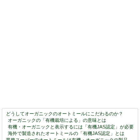
どうしてオーガニックのオートミールにこだわるのか？
オーガニックの「有機栽培による」の意味とは
有機・オーガニックと表示するには「有機JAS認定」が必要
海外で製造されたオートミールの「有機JAS認定」とは
業務スーパーのオートミールは有機・オーガニックの製品