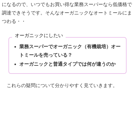
になるので、いつでもお買い得な業務スーパーなら低価格で
調達できそうです。そんなオーガニックなオートミールにま
つわる・・
オーガニックにしたい
業務スーパーでオーガニック（有機栽培）オー
トミールを売っている？
オーガニックと普通タイプでは何が違うのか
これらの疑問について分かりやすく見ていきます。