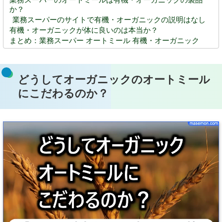
か？
業務スーパーのサイトで有機・オーガニックの説明はなし
有機・オーガニックが体に良いのは本当か？
まとめ：業務スーパー オートミール 有機・オーガニック
どうしてオーガニックのオートミール
にこだわるのか？