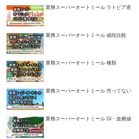
業務スーパーオートミール ラトビア産
業務スーパーオートミール 値段比較
業務スーパーオートミール 種類
業務スーパーオートミール 売ってない
業務スーパーオートミール GI・血糖値