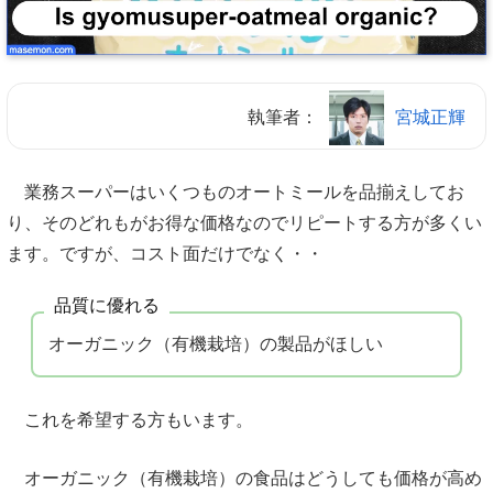
執筆者：
宮城正輝
業務スーパーはいくつものオートミールを品揃えしてお
り、そのどれもがお得な価格なのでリピートする方が多くい
ます。ですが、コスト面だけでなく・・
品質に優れる
オーガニック（有機栽培）の製品がほしい
これを希望する方もいます。
オーガニック（有機栽培）の食品はどうしても価格が高め