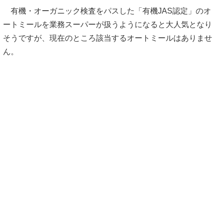
有機・オーガニック検査をパスした「有機JAS認定」のオ
ートミールを業務スーパーが扱うようになると大人気となり
そうですが、現在のところ該当するオートミールはありませ
ん。