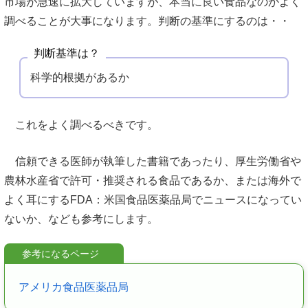
市場が急速に拡大していますが、本当に良い食品なのかよく
調べることが大事になります。判断の基準にするのは・・
判断基準は？
科学的根拠があるか
これをよく調べるべきです。
信頼できる医師が執筆した書籍であったり、厚生労働省や
農林水産省で許可・推奨される食品であるか、または海外で
よく耳にするFDA：米国食品医薬品局でニュースになってい
ないか、なども参考にします。
アメリカ食品医薬品局