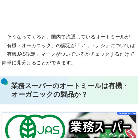
そうなってくると、国内で流通しているオートミールが
「有機・オーガニック」の認定が「アリ・ナシ」については
「有機JAS認定」マークがついているかチェックするだけで
簡単に見分けることができます。
業務スーパーのオートミールは有機・
オーガニックの製品か？