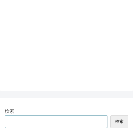
検索
検索