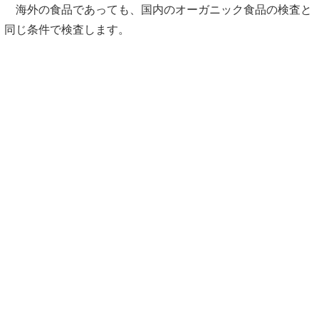
海外の食品であっても、国内のオーガニック食品の検査と
同じ条件で検査します。