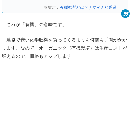
引用元：
有機肥料とは？｜マイナビ農業
これが「有機」の意味です。
農協で安い化学肥料を買ってくるよりも何倍も手間がかか
ります。なので、オーガニック（有機栽培）は生産コストが
増えるので、価格もアップします。