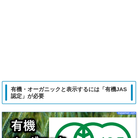
有機・オーガニックと表示するには「有機JAS
認定」が必要